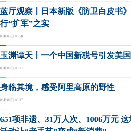
蓝厅观察丨日本新版《防卫白皮书》
行“扩军”之实
08月06日 08:58
玉渊谭天丨一个中国新税号引发美国
08月06日 08:57
身临其境，感受阿里高原的野性
08月06日 08:57
651项非遗、31万人次、1006万元