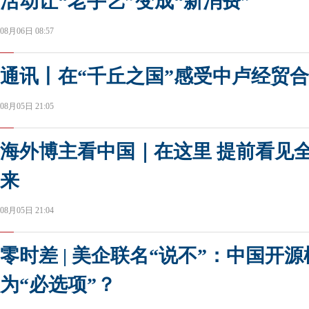
活动让“老手艺”变成“新消费”
08月06日 08:57
通讯丨在“千丘之国”感受中卢经贸
08月05日 21:05
海外博主看中国｜在这里 提前看见
来
08月05日 21:04
零时差 | 美企联名“说不”：中国开
为“必选项”？