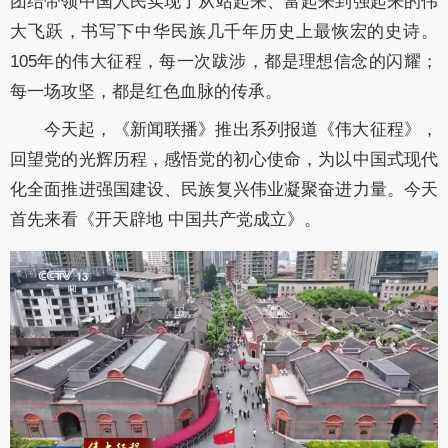
团结带领中国人民实现了从站起来、富起来到强起来的伟
大飞跃，书写下中华民族几千年历史上最恢宏的史诗。
105年的伟大征程，每一次跋涉，都是理想信念的闪耀；
每一场攻坚，都是红色血脉的传承。
今天起，《新闻联播》推出系列报道《伟大征程》，
回望党的光辉历程，感悟党的初心使命，为以中国式现代
化全面推进强国建设、民族复兴伟业凝聚奋进力量。今天
首先来看《开天辟地 中国共产党成立》。