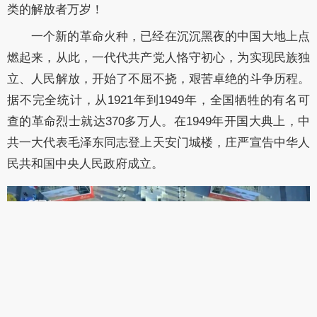
类的解放者万岁！
一个新的革命火种，已经在沉沉黑夜的中国大地上点
燃起来，从此，一代代共产党人恪守初心，为实现民族独
立、人民解放，开始了不屈不挠，艰苦卓绝的斗争历程。
据不完全统计，从1921年到1949年，全国牺牲的有名可
查的革命烈士就达370多万人。在1949年开国大典上，中
共一大代表毛泽东同志登上天安门城楼，庄严宣告中华人
民共和国中央人民政府成立。