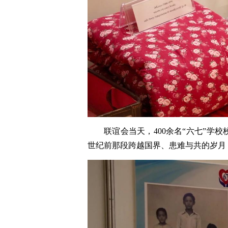
联谊会当天，400余名“六七”学
世纪前那段跨越国界、患难与共的岁月