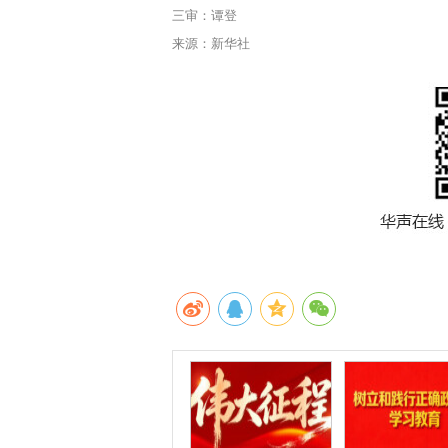
三审：谭登
来源：新华社