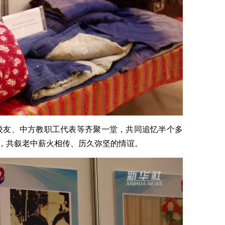
校校友、中方教职工代表等齐聚一堂，共同追忆半个多
，共叙老中薪火相传、历久弥坚的情谊。