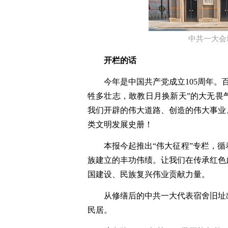
中共一大会
开栏的话
今年是中国共产党成立105周年。
牲多壮志，敢教日月换新天”的大无畏
我们开辟的伟大道路、创造的伟大事业
类文明发展史册！
本报今起推出“伟大征程”专栏，
族建立的丰功伟绩。让我们在传承红色
国建设、民族复兴伟业贡献力量。
从修缮后的中共一大代表宿舍旧址
民居。