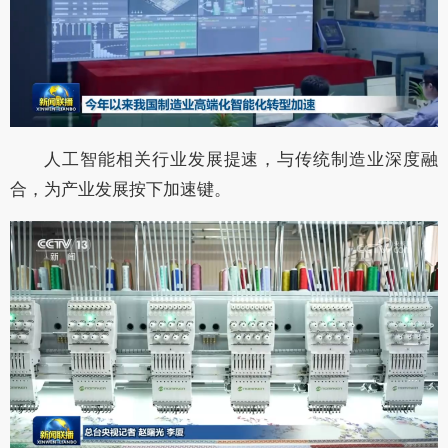
人工智能相关行业发展提速，与传统制造业深度融
合，为产业发展按下加速键。