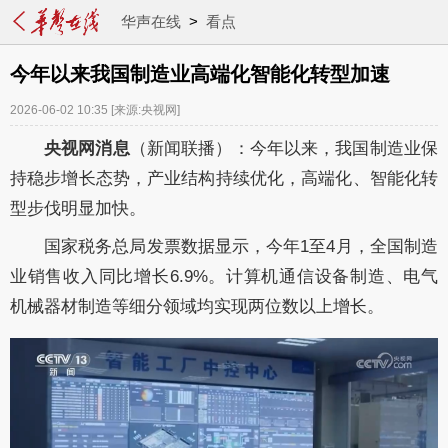
华声在线
>
看点
今年以来我国制造业高端化智能化转型加速
2026-06-02 10:35
[来源:央视网]
央视网消息
（新闻联播）：今年以来，我国制造业保
持稳步增长态势，产业结构持续优化，高端化、智能化转
型步伐明显加快。
国家税务总局发票数据显示，今年1至4月，全国制造
业销售收入同比增长6.9%。计算机通信设备制造、电气
机械器材制造等细分领域均实现两位数以上增长。