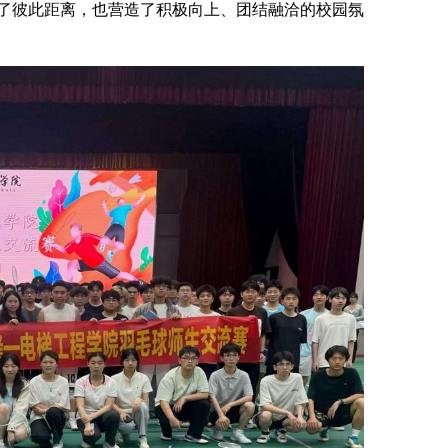
了彼此距离，也营造了积极向上、团结融洽的校园氛