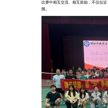
比赛中相互交流、相互鼓励，不仅拉近
围。