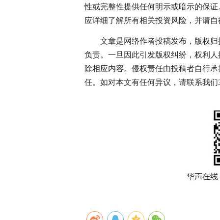
性或完整性提供任何明示或暗示的保证
应详细了解所有相关投资风险，并请自
文章是网络作者投稿发布，版权归
负责。一旦因此引发版权纠纷，权利人
除相应内容。侵权责任由投稿者自行承
任。如对本文有任何异议，请联系我们3816