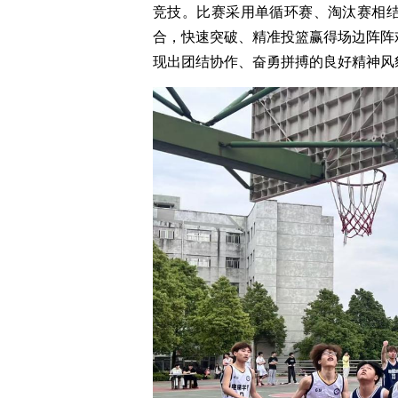
竞技。比赛采用单循环赛、淘汰赛相
合，快速突破、精准投篮赢得场边阵阵
现出团结协作、奋勇拼搏的良好精神风