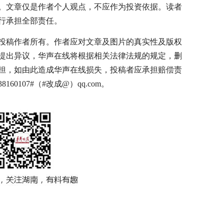
。文章仅是作者个人观点，不应作为投资依据。读者
行承担全部责任。
投稿作者所有。作者应对文章及图片的真实性及版权
提出异议，华声在线将根据相关法律法规的规定，删
担，如由此造成华声在线损失，投稿者应承担赔偿责
0107#（#改成@）qq.com。