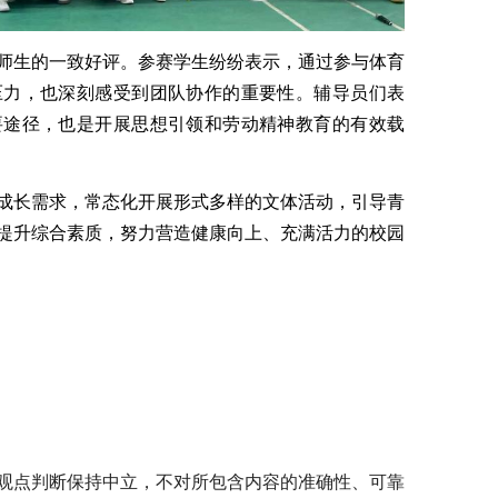
师生的一致好评。参赛学生纷纷表示，通过参与体育
压力，也深刻感受到团队协作的重要性。辅导员们表
要途径，也是开展思想引领和劳动精神教育的有效载
成长需求，常态化开展形式多样的文体活动，引导青
提升综合素质，努力营造健康向上、充满活力的校园
观点判断保持中立，不对所包含内容的准确性、可靠