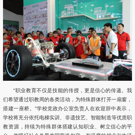
“职业教育不仅是技能的传授，更是信心的传递。我
们希望通过职教周的各类活动，为特殊群体打开一扇窗，
搭建一座桥。”学校党政办公室负责人在欢迎辞中表示，
学校将充分依托电梯实训、非遗技艺、智能制造等优质职
教资源，持续为特殊群体搭建认知职业、树立信心的平