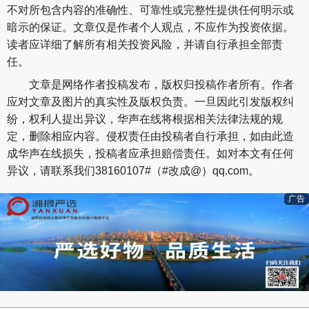
不对所包含内容的准确性、可靠性或完整性提供任何明示或
暗示的保证。文章仅是作者个人观点，不应作为投资依据。
读者应详细了解所有相关投资风险，并请自行承担全部责
任。
文章是网络作者投稿发布，版权归投稿作者所有。作者
应对文章及图片的真实性及版权负责。一旦因此引发版权纠
纷，权利人提出异议，华声在线将根据相关法律法规的规
定，删除相应内容。侵权责任由投稿者自行承担，如由此造
成华声在线损失，投稿者应承担赔偿责任。如对本文有任何
异议，请联系我们38160107#（#改成@）qq.com。
广告