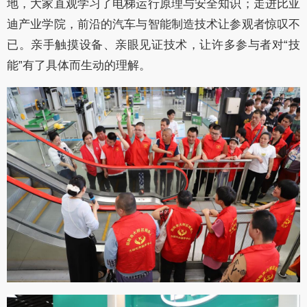
地，大家直观学习了电梯运行原理与安全知识；走进比亚
迪产业学院，前沿的汽车与智能制造技术让参观者惊叹不
已。亲手触摸设备、亲眼见证技术，让许多参与者对“技
能”有了具体而生动的理解。