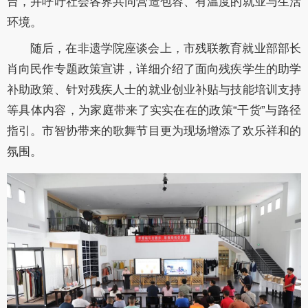
台，并呼吁社会各界共同营造包容、有温度的就业与生活
环境。
随后，在非遗学院座谈会上，市残联教育就业部部长
肖向民作专题政策宣讲，详细介绍了面向残疾学生的助学
补助政策、针对残疾人士的就业创业补贴与技能培训支持
等具体内容，为家庭带来了实实在在的政策“干货”与路径
指引。市智协带来的歌舞节目更为现场增添了欢乐祥和的
氛围。