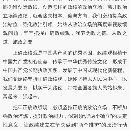
部为谁创造政绩、创造怎样的政绩的政治立场。离开政治
立场谈政绩，就会迷失根本、偏离方向。我们必须提高政
治站位，强化政治引领，始终从政治立场的高度审视政绩
观问题，牢牢把握正确政绩观，涵养为政之德、从政之
道、施政之要。
正确政绩观是中国共产党的优秀基因。政绩观根植于
中国共产党初心使命，传承于中华优秀传统文化，形成于
中国共产党长期执政实践，发展于中国式现代化新征程。
我们党始终坚持正确政绩观，始终坚持以人民为中心、以
发展为要务、以实干为路径，带领全国各族人民站起来、
富起来、强起来。
把牢正确政绩观，必须坚持正确的政治立场，不断加
强政治淬炼，提升政治能力，深刻领悟“两个确立”的决定
性意义，让政绩建立在坚决做到“两个维护”的政治行动