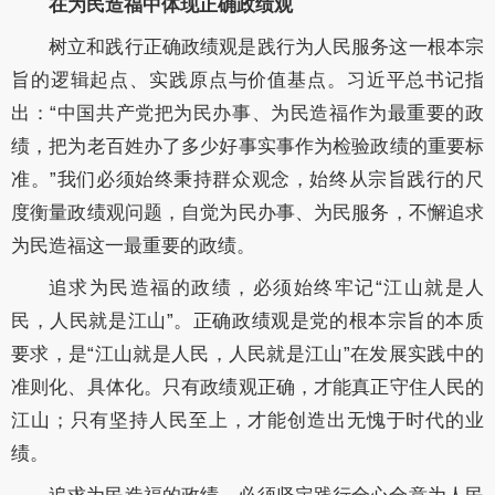
在为民造福中体现正确政绩观
树立和践行正确政绩观是践行为人民服务这一根本宗
旨的逻辑起点、实践原点与价值基点。习近平总书记指
出：“中国共产党把为民办事、为民造福作为最重要的政
绩，把为老百姓办了多少好事实事作为检验政绩的重要标
准。”我们必须始终秉持群众观念，始终从宗旨践行的尺
度衡量政绩观问题，自觉为民办事、为民服务，不懈追求
为民造福这一最重要的政绩。
追求为民造福的政绩，必须始终牢记“江山就是人
民，人民就是江山”。正确政绩观是党的根本宗旨的本质
要求，是“江山就是人民，人民就是江山”在发展实践中的
准则化、具体化。只有政绩观正确，才能真正守住人民的
江山；只有坚持人民至上，才能创造出无愧于时代的业
绩。